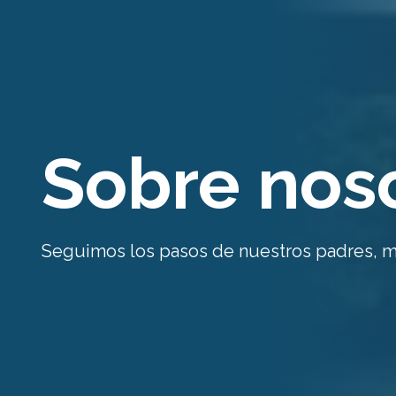
Sobre nos
Seguimos los pasos de nuestros padres, m