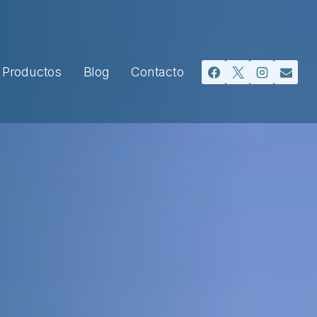
Productos
Blog
Contacto