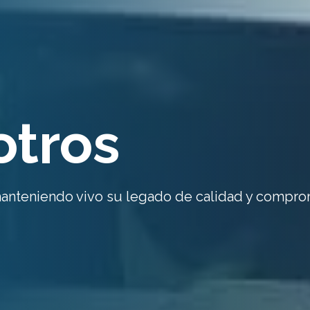
otros
anteniendo vivo su legado de calidad y compr