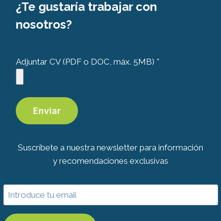
¿Te gustaría trabajar con
nosotros?
Adjuntar CV (PDF o DOC, máx. 5MB) *
Suscríbete a nuestra newsletter para información
y recomendaciones exclusivas