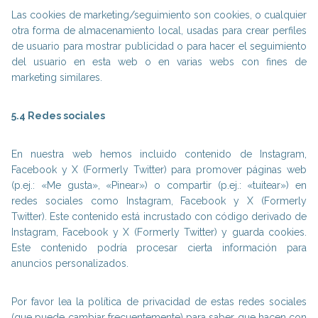
Las cookies de marketing/seguimiento son cookies, o cualquier
otra forma de almacenamiento local, usadas para crear perfiles
de usuario para mostrar publicidad o para hacer el seguimiento
del usuario en esta web o en varias webs con fines de
marketing similares.
5.4 Redes sociales
En nuestra web hemos incluido contenido de Instagram,
Facebook y X (Formerly Twitter) para promover páginas web
(p.ej.: «Me gusta», «Pinear») o compartir (p.ej.: «tuitear») en
redes sociales como Instagram, Facebook y X (Formerly
Twitter). Este contenido está incrustado con código derivado de
Instagram, Facebook y X (Formerly Twitter) y guarda cookies.
Este contenido podría procesar cierta información para
anuncios personalizados.
Por favor lea la política de privacidad de estas redes sociales
(que puede cambiar frecuentemente) para saber que hacen con