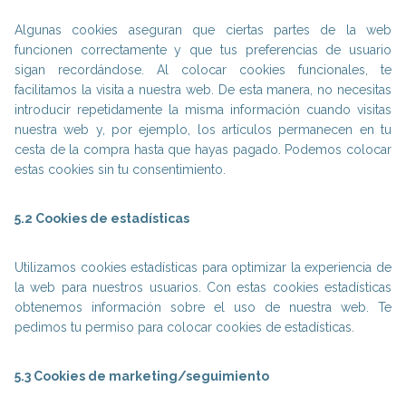
Algunas cookies aseguran que ciertas partes de la web
funcionen correctamente y que tus preferencias de usuario
sigan recordándose. Al colocar cookies funcionales, te
facilitamos la visita a nuestra web. De esta manera, no necesitas
introducir repetidamente la misma información cuando visitas
nuestra web y, por ejemplo, los artículos permanecen en tu
cesta de la compra hasta que hayas pagado. Podemos colocar
estas cookies sin tu consentimiento.
5.2 Cookies de estadísticas
Utilizamos cookies estadísticas para optimizar la experiencia de
la web para nuestros usuarios. Con estas cookies estadísticas
obtenemos información sobre el uso de nuestra web. Te
pedimos tu permiso para colocar cookies de estadísticas.
5.3 Cookies de marketing/seguimiento