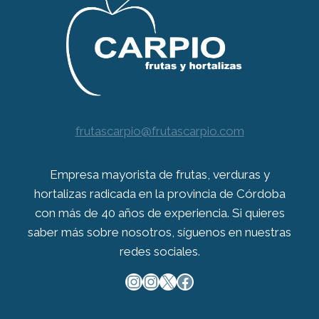
frutascarpio@frutascarpio.com
Empresa mayorista de frutas, verduras y
hortalizas radicada en la provincia de Córdoba
con más de 40 años de experiencia. Si quieres
saber más sobre nosotros, síguenos en nuestras
redes sociales.
Instagram
Instagram
X
Facebook