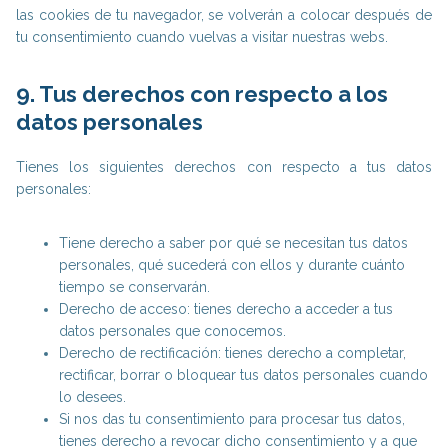
las cookies de tu navegador, se volverán a colocar después de
tu consentimiento cuando vuelvas a visitar nuestras webs.
9. Tus derechos con respecto a los
datos personales
Tienes los siguientes derechos con respecto a tus datos
personales:
Tiene derecho a saber por qué se necesitan tus datos
personales, qué sucederá con ellos y durante cuánto
tiempo se conservarán.
Derecho de acceso: tienes derecho a acceder a tus
datos personales que conocemos.
Derecho de rectificación: tienes derecho a completar,
rectificar, borrar o bloquear tus datos personales cuando
lo desees.
Si nos das tu consentimiento para procesar tus datos,
tienes derecho a revocar dicho consentimiento y a que