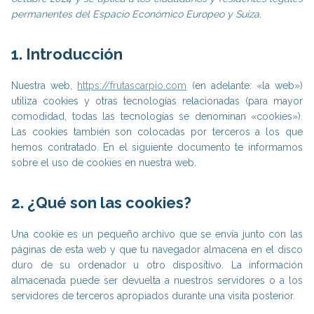
permanentes del Espacio Económico Europeo y Suiza.
1. Introducción
Nuestra web,
https://frutascarpio.com
(en adelante: «la web»)
utiliza cookies y otras tecnologías relacionadas (para mayor
comodidad, todas las tecnologías se denominan «cookies»).
Las cookies también son colocadas por terceros a los que
hemos contratado. En el siguiente documento te informamos
sobre el uso de cookies en nuestra web.
2. ¿Qué son las cookies?
Una cookie es un pequeño archivo que se envía junto con las
páginas de esta web y que tu navegador almacena en el disco
duro de su ordenador u otro dispositivo. La información
almacenada puede ser devuelta a nuestros servidores o a los
servidores de terceros apropiados durante una visita posterior.