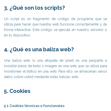
3. ¿Qué son los scripts?
Un script es un fragmento de código de programa que se
utiliza para hacer que nuestra web funcione correctamente y de
forma interactiva. Este código se ejecuta en nuestro servidor o
en tu dispositivo.
4. ¿Qué es una baliza web?
Una baliza web (o una etiqueta de píxel) es una pequeña e
invisible pieza de texto o imagen en una web que se utiliza para
monitorear el tráfico en una web. Para ello, se almacenan varios
datos sobre usted mediante estas balizas web.
5. Cookies
5.1 Cookies técnicas o funcionales