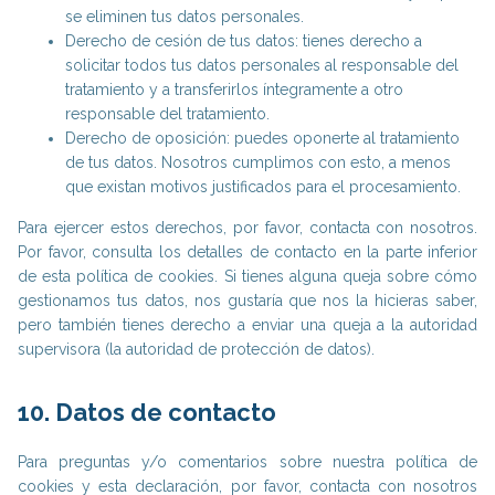
se eliminen tus datos personales.
Derecho de cesión de tus datos: tienes derecho a
solicitar todos tus datos personales al responsable del
tratamiento y a transferirlos íntegramente a otro
responsable del tratamiento.
Derecho de oposición: puedes oponerte al tratamiento
de tus datos. Nosotros cumplimos con esto, a menos
que existan motivos justificados para el procesamiento.
Para ejercer estos derechos, por favor, contacta con nosotros.
Por favor, consulta los detalles de contacto en la parte inferior
de esta política de cookies. Si tienes alguna queja sobre cómo
gestionamos tus datos, nos gustaría que nos la hicieras saber,
pero también tienes derecho a enviar una queja a la autoridad
supervisora (la autoridad de protección de datos).
10. Datos de contacto
Para preguntas y/o comentarios sobre nuestra política de
cookies y esta declaración, por favor, contacta con nosotros