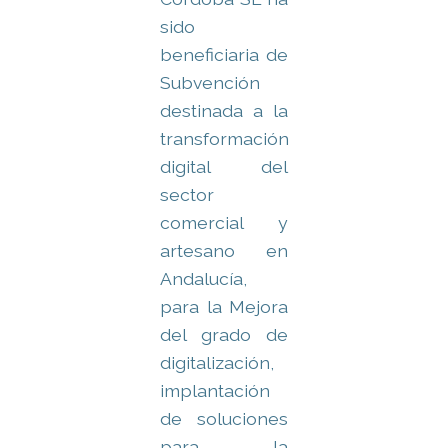
sido
beneficiaria de
Subvención
destinada a la
transformación
digital del
sector
comercial y
artesano en
Andalucía,
para la Mejora
del grado de
digitalización,
implantación
de soluciones
para la