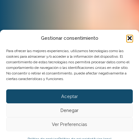
Gestionar consentimiento
Para ofrecer las mejores experiencias, utilizamos tecnologías como las
cookies para almacenar y/o acceder a la información del dispositivo. El
consentimiento de estas tecnologías nos permitirá procesar datos como el
comportamiento de navegación o las identificaciones únicas en este sitio.
No consentir o retirar el consentimiento, puede afectar negativamente a
ciertas características y funciones.
Aceptar
Denegar
Ver Preferencias