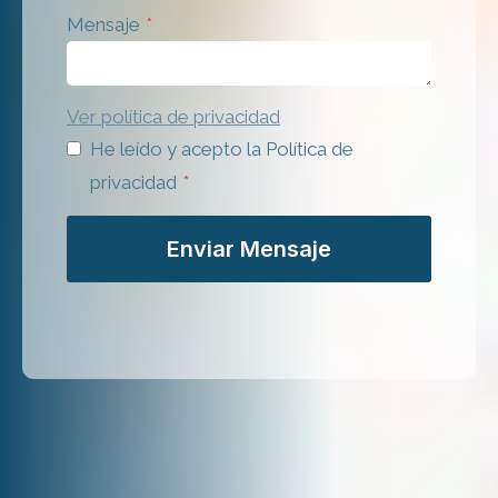
Mensaje
*
Ver política de privacidad
He leído y acepto la Política de
privacidad
*
Enviar Mensaje